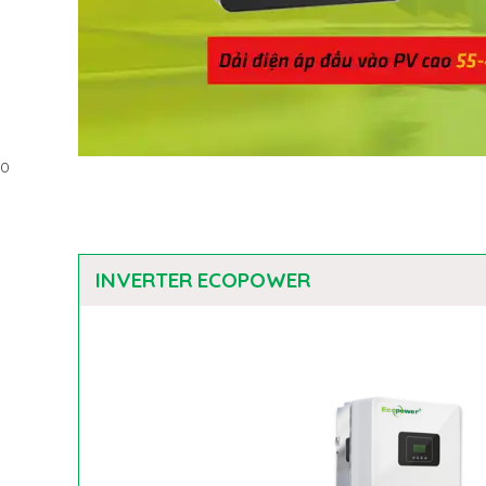
0
INVERTER ECOPOWER