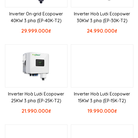
Inverter On-grid Ecopower
Inverter Hoà Lưới Ecopower
40KW 3 pha (EP-40K-T2)
30KW 3 pha (EP-30K-T2)
29.999.000
₫
24.990.000
₫
Inverter Hoà Lưới Ecopower
Inverter Hoà Lưới Ecopower
25KW 3 pha (EP-25K-T2)
15KW 3 pha (EP-15K-T2)
21.990.000
₫
19.990.000
₫