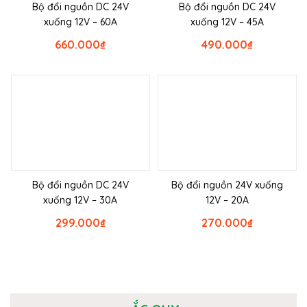
Bộ đổi nguồn DC 24V
Bộ đổi nguồn DC 24V
xuống 12V – 60A
xuống 12V – 45A
660.000
₫
490.000
₫
Bộ đổi nguồn DC 24V
Bộ đổi nguồn 24V xuống
xuống 12V – 30A
12V – 20A
299.000
₫
270.000
₫