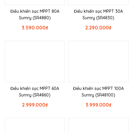
Điều khiển sạc MPPT 80A
Điều khiển sạc MPPT 30A
Sumry (SR4880)
Sumry (SR4830)
3.590.000
₫
2.290.000
₫
Điều khiển sạc MPPT 60A
Điều khiển sạc MPPT 100A
Sumry (SR4860)
Sumry (SR48100)
2.999.000
₫
3.999.000
₫