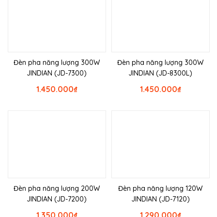
Đèn pha năng lượng 300W
Đèn pha năng lượng 300W
JINDIAN (JD-7300)
JINDIAN (JD-8300L)
1.450.000
₫
1.450.000
₫
Đèn pha năng lượng 200W
Đèn pha năng lượng 120W
JINDIAN (JD-7200)
JINDIAN (JD-7120)
1.350.000
₫
1.290.000
₫