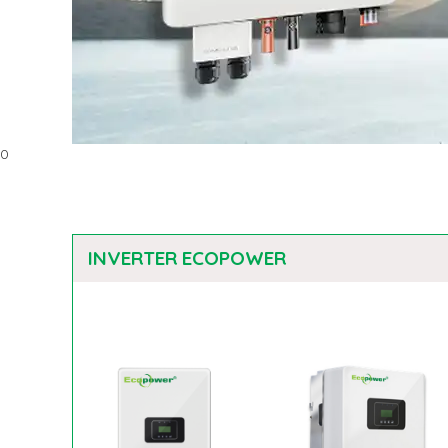
0
INVERTER ECOPOWER