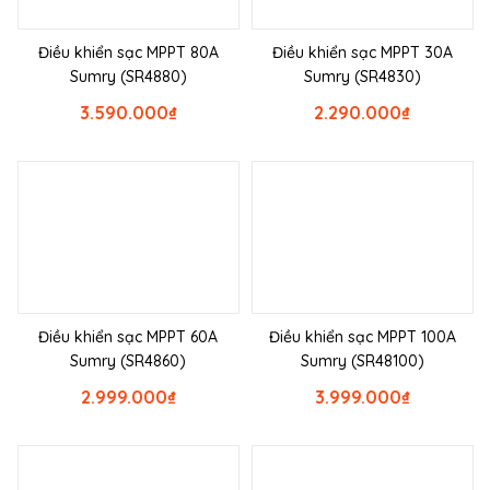
Điều khiển sạc MPPT 80A
Điều khiển sạc MPPT 30A
Sumry (SR4880)
Sumry (SR4830)
3.590.000
₫
2.290.000
₫
Điều khiển sạc MPPT 60A
Điều khiển sạc MPPT 100A
Sumry (SR4860)
Sumry (SR48100)
2.999.000
₫
3.999.000
₫