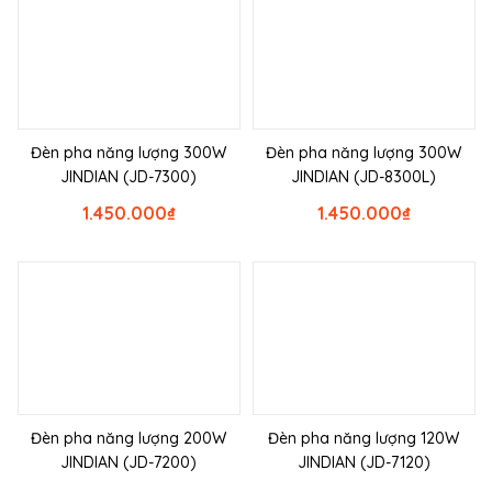
Đèn pha năng lượng 300W
Đèn pha năng lượng 300W
JINDIAN (JD-7300)
JINDIAN (JD-8300L)
1.450.000
₫
1.450.000
₫
Đèn pha năng lượng 200W
Đèn pha năng lượng 120W
JINDIAN (JD-7200)
JINDIAN (JD-7120)