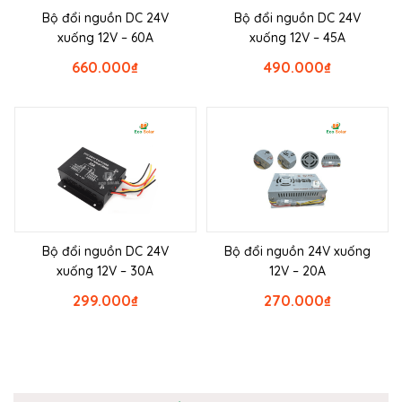
Bộ đổi nguồn DC 24V
Bộ đổi nguồn DC 24V
xuống 12V – 60A
xuống 12V – 45A
660.000
₫
490.000
₫
Bộ đổi nguồn DC 24V
Bộ đổi nguồn 24V xuống
xuống 12V – 30A
12V – 20A
299.000
₫
270.000
₫