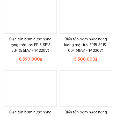
Biến tần bơm nước năng
Biến tần bơm nước năng
lượng mặt trời EP15-SP1S-
lượng mặt trời EP15-SP1S-
5d4 (5.5kW – 1P 220V)
004 (4kW – 1P 220V)
6.590.000
₫
5.500.000
₫
Biến tần bơm nước năng
Biến tần bơm nước năng