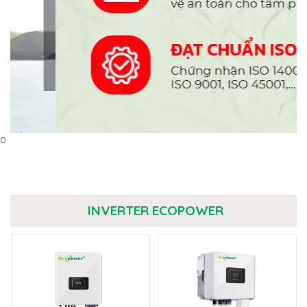
0
INVERTER ECOPOWER