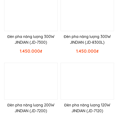
Đèn pha năng lượng 300W
Đèn pha năng lượng 300W
JINDIAN (JD-7300)
JINDIAN (JD-8300L)
1.450.000
₫
1.450.000
₫
Đèn pha năng lượng 200W
Đèn pha năng lượng 120W
JINDIAN (JD-7200)
JINDIAN (JD-7120)