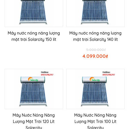
Máy nước nóng năng lượng
Máy nước nóng năng lượng
mặt trời Solarcity 150 lít
mặt trời Solarcity 140 lít
5.000.000
₫
4.099.000
₫
Máy Nước Nóng Năng
Máy Nước Nóng Năng
Lượng Mặt Trời 120 Lít
Lượng Mặt Trời 100 Lít
Solarcity
Solarcity