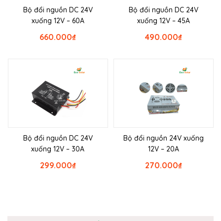
Bộ đổi nguồn DC 24V
Bộ đổi nguồn DC 24V
xuống 12V – 60A
xuống 12V – 45A
660.000
₫
490.000
₫
Bộ đổi nguồn DC 24V
Bộ đổi nguồn 24V xuống
xuống 12V – 30A
12V – 20A
299.000
₫
270.000
₫