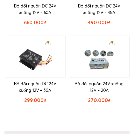
Bộ đổi nguồn DC 24V
Bộ đổi nguồn DC 24V
xuống 12V – 60A
xuống 12V – 45A
660.000
₫
490.000
₫
Bộ đổi nguồn DC 24V
Bộ đổi nguồn 24V xuống
xuống 12V – 30A
12V – 20A
299.000
₫
270.000
₫