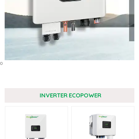
0
INVERTER ECOPOWER