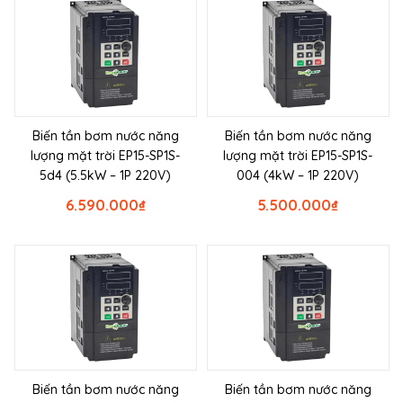
Biến tần bơm nước năng
Biến tần bơm nước năng
lượng mặt trời EP15-SP1S-
lượng mặt trời EP15-SP1S-
5d4 (5.5kW – 1P 220V)
004 (4kW – 1P 220V)
6.590.000
₫
5.500.000
₫
Biến tần bơm nước năng
Biến tần bơm nước năng