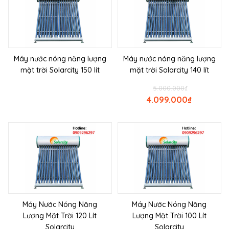
Máy nước nóng năng lượng
Máy nước nóng năng lượng
mặt trời Solarcity 150 lít
mặt trời Solarcity 140 lít
5.000.000
₫
4.099.000
₫
Máy Nước Nóng Năng
Máy Nước Nóng Năng
Lượng Mặt Trời 120 Lít
Lượng Mặt Trời 100 Lít
Solarcity
Solarcity