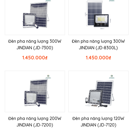
Đèn pha năng lượng 300W
Đèn pha năng lượng 300W
JINDIAN (JD-7300)
JINDIAN (JD-8300L)
1.450.000
₫
1.450.000
₫
Đèn pha năng lượng 200W
Đèn pha năng lượng 120W
JINDIAN (JD-7200)
JINDIAN (JD-7120)