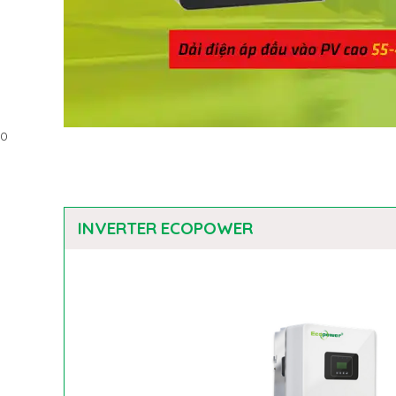
0
INVERTER ECOPOWER