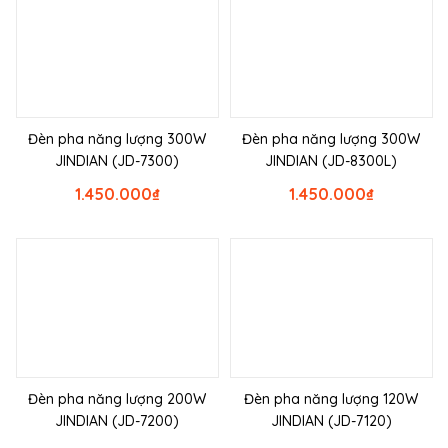
Đèn pha năng lượng 300W
Đèn pha năng lượng 300W
JINDIAN (JD-7300)
JINDIAN (JD-8300L)
1.450.000
₫
1.450.000
₫
Đèn pha năng lượng 200W
Đèn pha năng lượng 120W
JINDIAN (JD-7200)
JINDIAN (JD-7120)