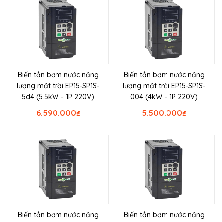
Biến tần bơm nước năng
Biến tần bơm nước năng
lượng mặt trời EP15-SP1S-
lượng mặt trời EP15-SP1S-
5d4 (5.5kW – 1P 220V)
004 (4kW – 1P 220V)
6.590.000
₫
5.500.000
₫
Biến tần bơm nước năng
Biến tần bơm nước năng