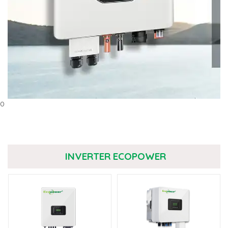
0
INVERTER ECOPOWER