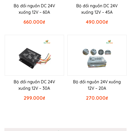
Bộ đổi nguồn DC 24V
Bộ đổi nguồn DC 24V
xuống 12V – 60A
xuống 12V – 45A
660.000
₫
490.000
₫
Bộ đổi nguồn DC 24V
Bộ đổi nguồn 24V xuống
xuống 12V – 30A
12V – 20A
299.000
₫
270.000
₫