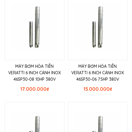
MÁY BƠM HỎA TIỄN
MÁY BƠM HỎA TIỄN
VERATTI 6 INCH CÁNH INOX
VERATTI 6 INCH CÁNH INOX
46SP30-08 10HP 380V
46SP30-06 7.5HP 380V
17.000.000
₫
15.000.000
₫