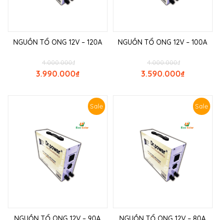
NGUỒN TỔ ONG 12V – 120A
NGUỒN TỔ ONG 12V – 100A
4.000.000
₫
4.000.000
₫
3.990.000
₫
3.590.000
₫
Sale
Sale
NGUỒN TỔ ONG 12V – 90A
NGUỒN TỔ ONG 12V – 80A