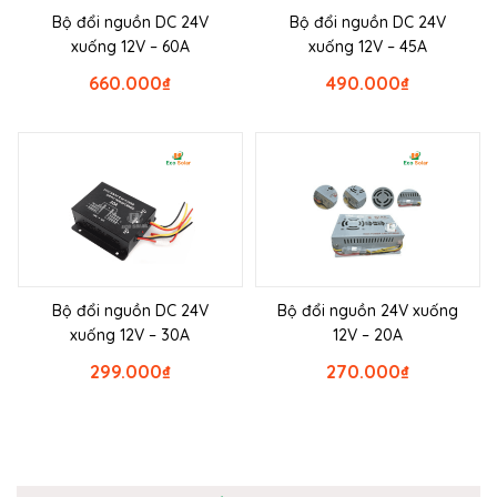
Bộ đổi nguồn DC 24V
Bộ đổi nguồn DC 24V
xuống 12V – 60A
xuống 12V – 45A
660.000
₫
490.000
₫
Bộ đổi nguồn DC 24V
Bộ đổi nguồn 24V xuống
xuống 12V – 30A
12V – 20A
299.000
₫
270.000
₫