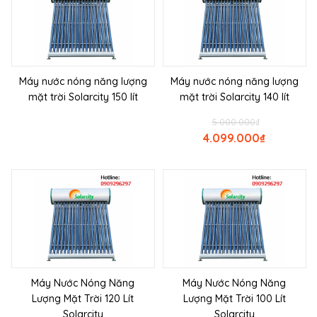
Máy nước nóng năng lượng
Máy nước nóng năng lượng
mặt trời Solarcity 150 lít
mặt trời Solarcity 140 lít
5.000.000
₫
4.099.000
₫
Máy Nước Nóng Năng
Máy Nước Nóng Năng
Lượng Mặt Trời 120 Lít
Lượng Mặt Trời 100 Lít
Solarcity
Solarcity