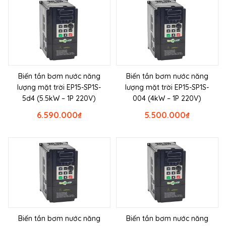
Biến tần bơm nước năng
Biến tần bơm nước năng
lượng mặt trời EP15-SP1S-
lượng mặt trời EP15-SP1S-
5d4 (5.5kW – 1P 220V)
004 (4kW – 1P 220V)
6.590.000
₫
5.500.000
₫
Biến tần bơm nước năng
Biến tần bơm nước năng