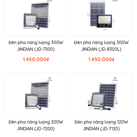
Đèn pha năng lượng 300W
Đèn pha năng lượng 300W
JINDIAN (JD-7300)
JINDIAN (JD-8300L)
1.450.000
₫
1.450.000
₫
Đèn pha năng lượng 200W
Đèn pha năng lượng 120W
JINDIAN (JD-7200)
JINDIAN (JD-7120)