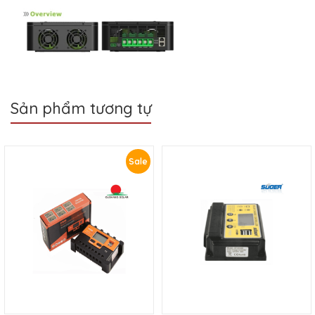
Sản phẩm tương tự
Sale