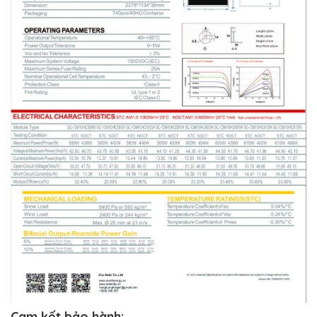
Cam kết bảo hành: