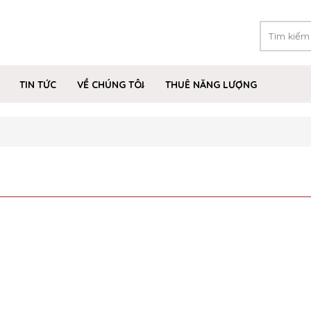
TIN TỨC
VỀ CHÚNG TÔI
THUÊ NĂNG LƯỢNG