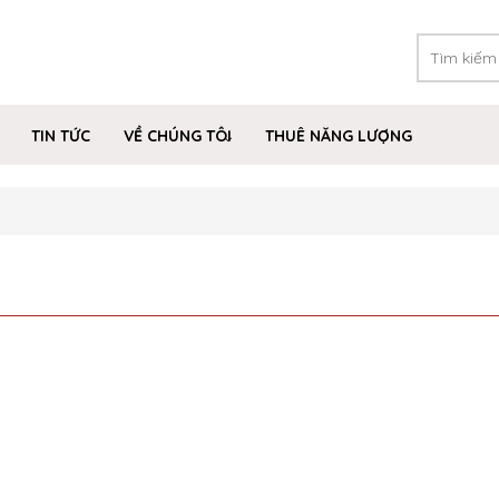
TIN TỨC
VỀ CHÚNG TÔI
THUÊ NĂNG LƯỢNG