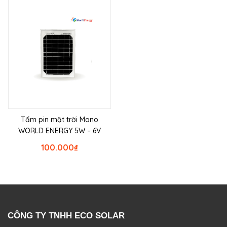
Tấm pin mặt trời Mono
WORLD ENERGY 5W – 6V
100.000
₫
CÔNG TY TNHH ECO SOLAR