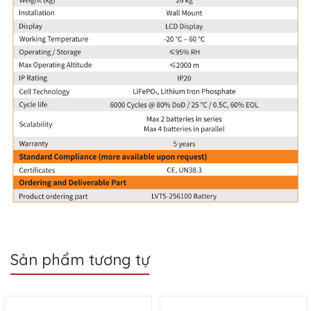
Sản phẩm tương tự