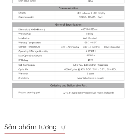
Sản phẩm tương tự