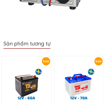
Sản phẩm tương tự
Sale
Sale