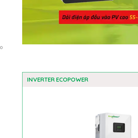
0
INVERTER ECOPOWER